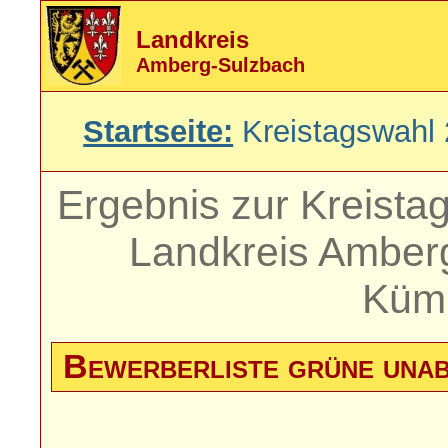
Landkreis
Amberg-Sulzbach
Startseite:
Kreistagswahl
Ergebnis zur Kreist
Landkreis Amber
Küm
Bewerberliste grüne unab