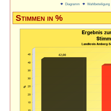
Diagramm
Wahlbeteiligung
Stimmen in %