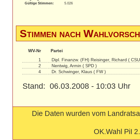
Gültige Stimmen:
5.026
Stimmen nach Wahlvorsc
WV-Nr
Partei
1
Dipl. Finanzw. (FH) Reisinger, Richard ( CSU
2
Nentwig, Armin ( SPD )
4
Dr. Schwinger, Klaus ( FW )
Stand: 06.03.2008 - 10:03 Uhr
Die Daten wurden vom Landratsam
OK.Wahl PiI 2