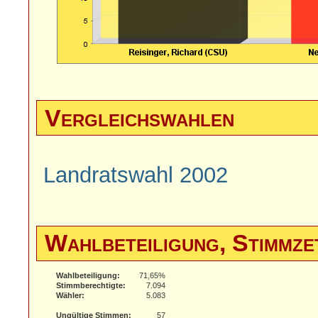
Vergleichswahlen
Landratswahl 2002
Wahlbeteiligung, Stimmze
Wahlbeteiligung:
71,65%
Stimmberechtigte:
7.094
Wähler:
5.083
Ungültige Stimmen:
57