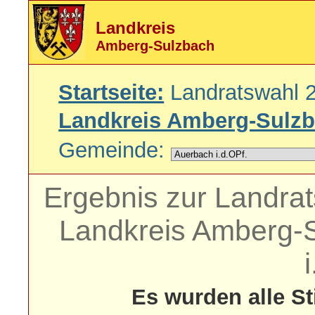
Landkreis
Amberg-Sulzbach
Startseite:
Landratswahl 
Landkreis Amberg-Sulz
Gemeinde:
Ergebnis zur Landra
Landkreis Amberg-S
Es wurden alle S