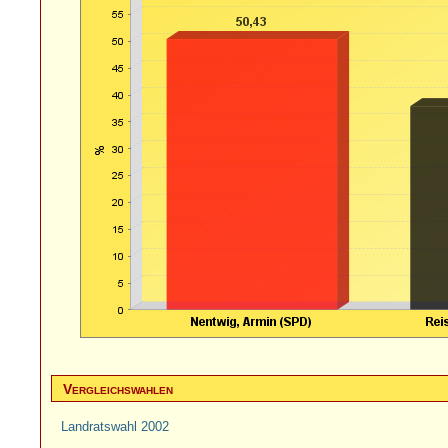
Vergleichswahlen
Landratswahl 2002