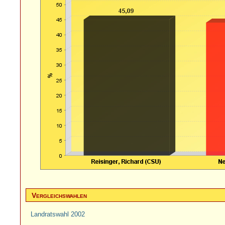
Vergleichswahlen
Landratswahl 2002