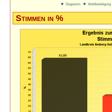
Diagramm
Wahlbeteiligung
Stimmen in %