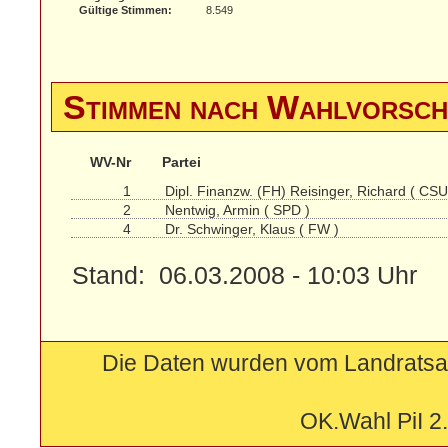
Gültige Stimmen:
8.549
Stimmen nach Wahlvorsc
WV-Nr
Partei
1
Dipl. Finanzw. (FH) Reisinger, Richard ( CSU
2
Nentwig, Armin ( SPD )
4
Dr. Schwinger, Klaus ( FW )
Stand: 06.03.2008 - 10:03 Uhr
Die Daten wurden vom Landratsam
OK.Wahl PiI 2