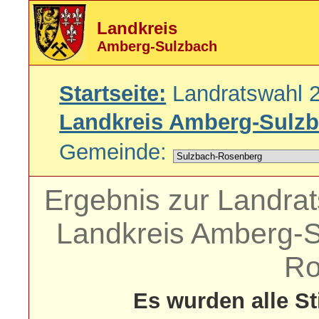
Landkreis
Amberg-Sulzbach
Startseite:
Landratswahl 
Landkreis Amberg-Sulz
Gemeinde:
Ergebnis zur Landra
Landkreis Amberg-S
Ro
Es wurden alle S