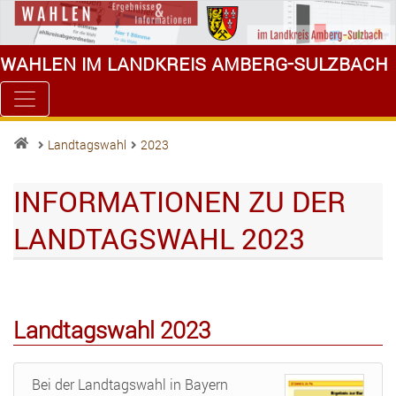
Wahlen im Landkreis Amberg-Sulzbach
Landtagswahl
2023
INFORMATIONEN ZU DER
LANDTAGSWAHL 2023
Landtagswahl 2023
Bei der Landtagswahl in Bayern