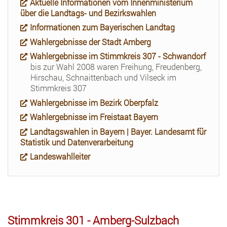
Aktuelle Informationen vom Innenministerium
über die Landtags- und Bezirkswahlen
Informationen zum Bayerischen Landtag
Wahlergebnisse der Stadt Amberg
Wahlergebnisse im Stimmkreis 307 - Schwandorf
bis zur Wahl 2008 waren Freihung, Freudenberg,
Hirschau, Schnaittenbach und Vilseck im
Stimmkreis 307
Wahlergebnisse im Bezirk Oberpfalz
Wahlergebnisse im Freistaat Bayern
Landtagswahlen in Bayern | Bayer. Landesamt für
Statistik und Datenverarbeitung
Landeswahlleiter
Stimmkreis 301 - Amberg-Sulzbach