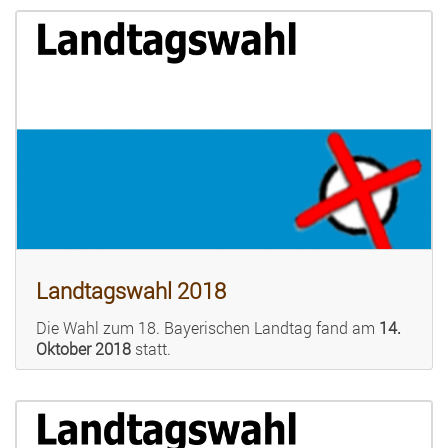
Landtagswahl 2018
Die Wahl zum 18. Bayerischen Landtag fand am
14.
Oktober 2018
statt.