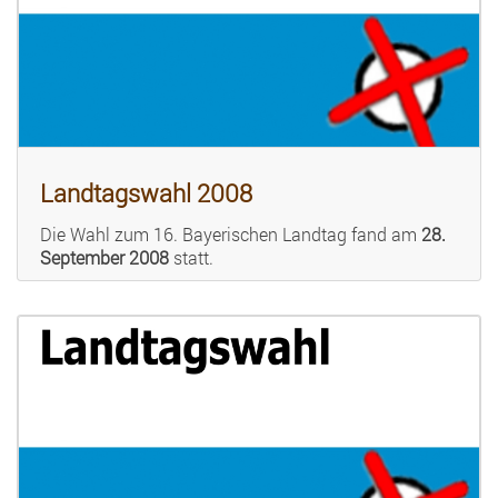
Landtagswahl 2008
Die Wahl zum 16. Bayerischen Landtag fand am
28.
September 2008
statt.