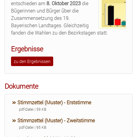
entschieden am
8. Oktober 2023
die
Bügerinnen und Bürger über die
Zusammensetzung des 19.
Bayerischen Landtages. Gleichzeitig
fanden die Wahlen zu den Bezirkstagen statt.
Ergebnisse
zu den Ergebnissen
Dokumente
Stimmzettel (Muster) - Erststimme
pdf-Datei | 59 KB
Stimmzettel (Muster) - Zweitstimme
pdf-Datei | 95 KB