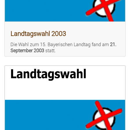
Landtagswahl 2003
Die Wahl zum 15. Bayerischen Landtag fand am
21.
September 2003
statt.