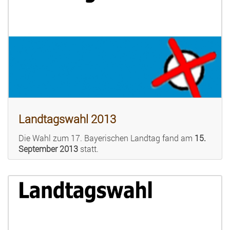
Landtagswahl 2013
Die Wahl zum 17. Bayerischen Landtag fand am
15.
September 2013
statt.