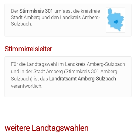
Der
Stimmkreis 301
umfasst die kreisfreie
Stadt Amberg und den Landkreis Amberg-
Sulzbach.
Stimmkreisleiter
Für die Landtagswahl im Landkreis Amberg-Sulzbach
und in der Stadt Amberg (Stimmkreis 301 Amberg-
Sulzbach) ist das
Landratsamt Amberg-Sulzbach
verantwortlich.
weitere Landtagswahlen