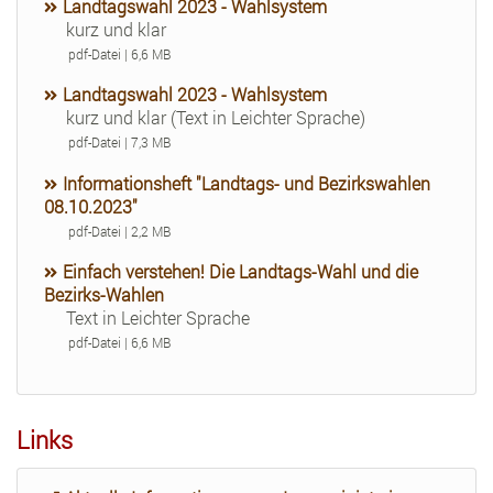
Landtagswahl 2023 - Wahlsystem
kurz und klar
pdf-Datei | 6,6 MB
Landtagswahl 2023 - Wahlsystem
kurz und klar (Text in Leichter Sprache)
pdf-Datei | 7,3 MB
Informationsheft "Landtags- und Bezirkswahlen
08.10.2023"
pdf-Datei | 2,2 MB
Einfach verstehen! Die Landtags-Wahl und die
Bezirks-Wahlen
Text in Leichter Sprache
pdf-Datei | 6,6 MB
Links