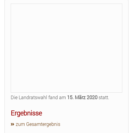
Die Landratswahl fand am
15. März 2020
statt.
Ergebnisse
zum Gesamtergebnis