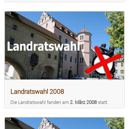
Landratswahl 2008
Die Landratswahl fanden am
2. März 2008
statt.