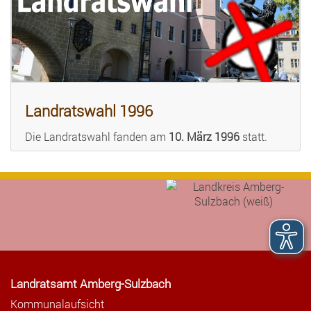
Landratswahl 1996
Die Landratswahl fanden am
10. März 1996
statt.
Landratsamt Amberg-Sulzbach
Kommunalaufsicht