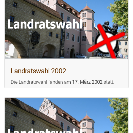
Landratswahl 2002
Die Landratswahl fanden am
17. März 2002
statt.