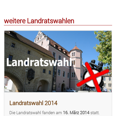
weitere Landratswahlen
Landratswahl 2014
Die Landratswahl fanden am
16. März 2014
statt.