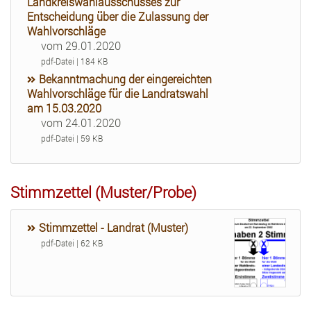
Landkreiswahlausschusses zur
Entscheidung über die Zulassung der
Wahlvorschläge
vom 29.01.2020
pdf-Datei | 184 KB
Bekanntmachung der eingereichten
Wahlvorschläge für die Landratswahl
am 15.03.2020
vom 24.01.2020
pdf-Datei | 59 KB
Stimmzettel (Muster/Probe)
Stimmzettel - Landrat (Muster)
pdf-Datei | 62 KB