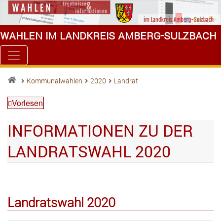
Wahlen im Landkreis Amberg-Sulzbach
Kommunalwahlen
2020
Landrat
Vorlesen
INFORMATIONEN ZU DER
LANDRATSWAHL 2020
Landratswahl 2020