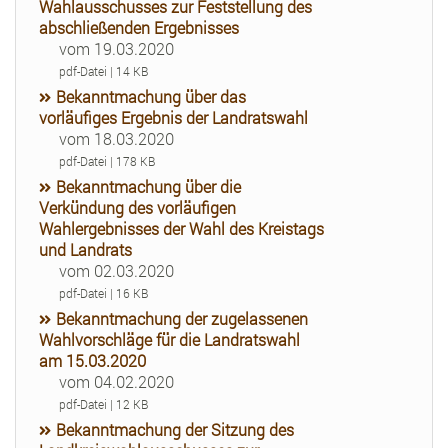
Wahlausschusses zur Feststellung des
abschließenden Ergebnisses
vom 19.03.2020
pdf-Datei | 14 KB
Bekanntmachung über das
vorläufiges Ergebnis der Landratswahl
vom 18.03.2020
pdf-Datei | 178 KB
Bekanntmachung über die
Verkündung des vorläufigen
Wahlergebnisses der Wahl des Kreistags
und Landrats
vom 02.03.2020
pdf-Datei | 16 KB
Bekanntmachung der zugelassenen
Wahlvorschläge für die Landratswahl
am 15.03.2020
vom 04.02.2020
pdf-Datei | 12 KB
Bekanntmachung der Sitzung des