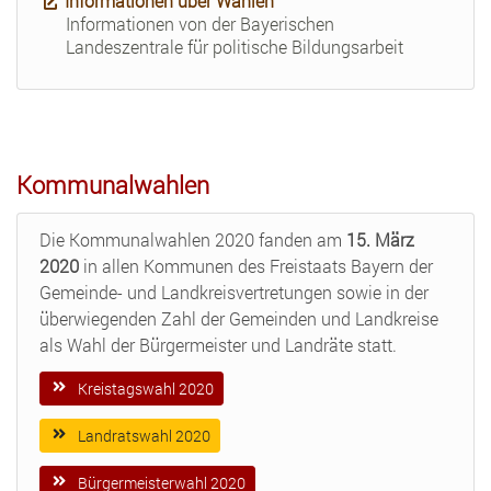
Informationen über Wahlen
Informationen von der Bayerischen
Landeszentrale für politische Bildungsarbeit
Kommunalwahlen
Die Kommunalwahlen 2020 fanden am
15. März
2020
in allen Kommunen des Freistaats Bayern der
Gemeinde- und Landkreisvertretungen sowie in der
überwiegenden Zahl der Gemeinden und Landkreise
als Wahl der Bürgermeister und Landräte statt.
Kreistagswahl 2020
Landratswahl 2020
Bürgermeisterwahl 2020