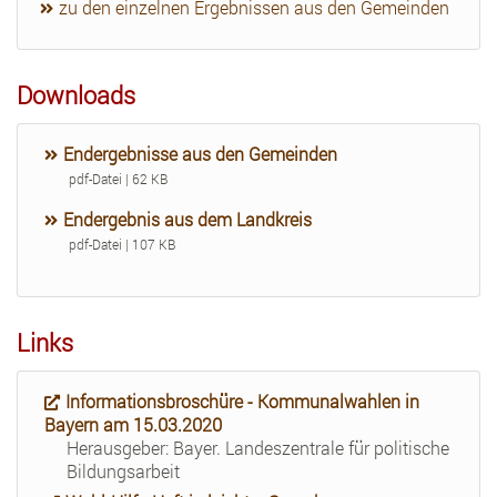
zu den einzelnen Ergebnissen aus den Gemeinden
Downloads
Endergebnisse aus den Gemeinden
pdf-Datei | 62 KB
Endergebnis aus dem Landkreis
pdf-Datei | 107 KB
Links
Informationsbroschüre - Kommunalwahlen in
Bayern am 15.03.2020
Herausgeber: Bayer. Landeszentrale für politische
Bildungsarbeit