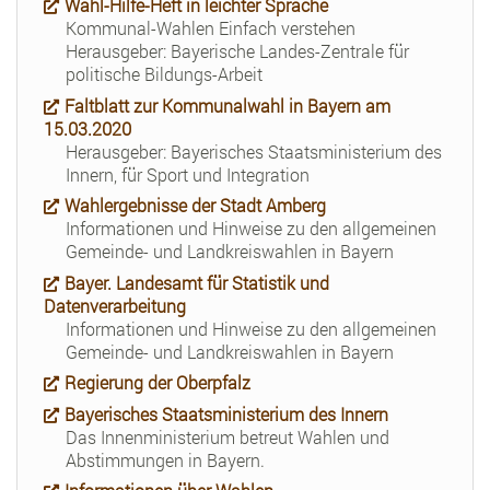
Wahl-Hilfe-Heft in leichter Sprache
Kommunal-Wahlen Einfach verstehen
Herausgeber: Bayerische Landes-Zentrale für
politische Bildungs-Arbeit
Faltblatt zur Kommunalwahl in Bayern am
15.03.2020
Herausgeber: Bayerisches Staatsministerium des
Innern, für Sport und Integration
Wahlergebnisse der Stadt Amberg
Informationen und Hinweise zu den allgemeinen
Gemeinde- und Landkreiswahlen in Bayern
Bayer. Landesamt für Statistik und
Datenverarbeitung
Informationen und Hinweise zu den allgemeinen
Gemeinde- und Landkreiswahlen in Bayern
Regierung der Oberpfalz
Bayerisches Staatsministerium des Innern
Das Innenministerium betreut Wahlen und
Abstimmungen in Bayern.