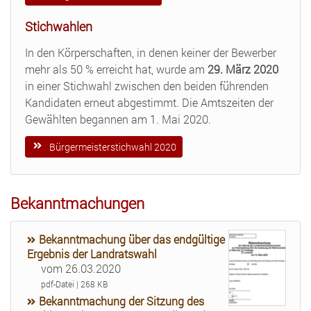
Stichwahlen
In den Körperschaften, in denen keiner der Bewerber
mehr als 50 % erreicht hat, wurde am
29. März 2020
in einer Stichwahl zwischen den beiden führenden
Kandidaten erneut abgestimmt. Die Amtszeiten der
Gewählten begannen am 1. Mai 2020.
Bürgermeisterstichwahl 2020
Bekanntmachungen
Bekanntmachung über das endgültige
Ergebnis der Landratswahl
vom 26.03.2020
pdf-Datei | 268 KB
Bekanntmachung der Sitzung des