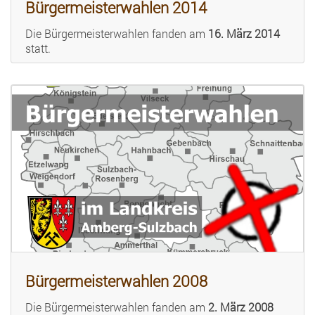
Bürgermeisterwahlen 2014
Die Bürgermeisterwahlen fanden am
16. März 2014
statt.
Bürgermeisterwahlen 2008
Die Bürgermeisterwahlen fanden am
2. März 2008