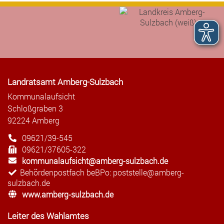
Landratsamt Amberg-Sulzbach
Kommunalaufsicht
Schloßgraben 3
92224 Amberg
09621/39-545
09621/37605-322
kommunalaufsicht@amberg-sulzbach.de
Behördenpostfach beBPo: poststelle@amberg-
sulzbach.de
www.amberg-sulzbach.de
Leiter des Wahlamtes