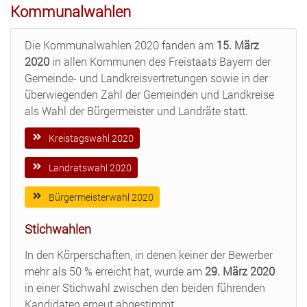
Kommunalwahlen
Die Kommunalwahlen 2020 fanden am
15. März
2020
in allen Kommunen des Freistaats Bayern der
Gemeinde- und Landkreisvertretungen sowie in der
überwiegenden Zahl der Gemeinden und Landkreise
als Wahl der Bürgermeister und Landräte statt.
Kreistagswahl 2020
Landratswahl 2020
Bürgermeisterwahl 2020
Stichwahlen
In den Körperschaften, in denen keiner der Bewerber
mehr als 50 % erreicht hat, wurde am
29. März 2020
in einer Stichwahl zwischen den beiden führenden
Kandidaten erneut abgestimmt.