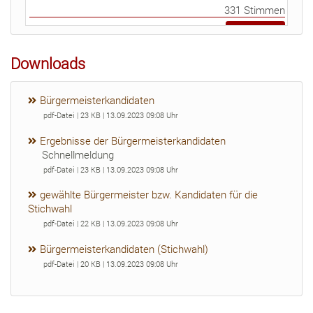
mehr Infos
Downloads
Bürgermeisterkandidaten
pdf-Datei | 23 KB | 13.09.2023 09:08 Uhr
Ergebnisse der Bürgermeisterkandidaten
Schnellmeldung
pdf-Datei | 23 KB | 13.09.2023 09:08 Uhr
gewählte Bürgermeister bzw. Kandidaten für die
Stichwahl
pdf-Datei | 22 KB | 13.09.2023 09:08 Uhr
Bürgermeisterkandidaten (Stichwahl)
pdf-Datei | 20 KB | 13.09.2023 09:08 Uhr