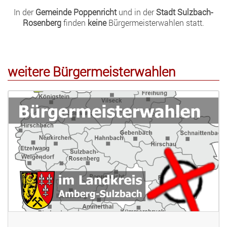
In der
Gemeinde Poppenricht
und in der
Stadt Sulzbach-
Rosenberg
finden
keine
Bürgermeisterwahlen statt.
weitere Bürgermeisterwahlen