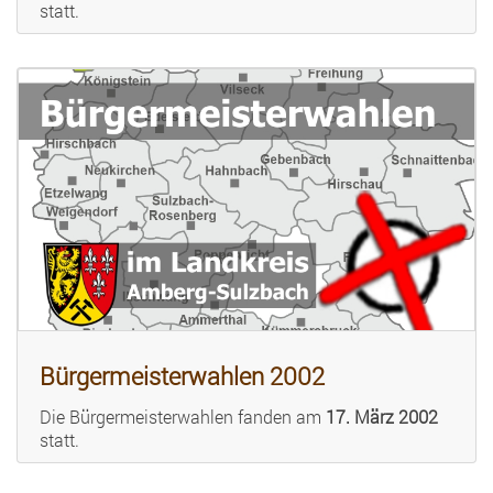
statt.
Bürgermeisterwahlen 2002
Die Bürgermeisterwahlen fanden am
17. März 2002
statt.